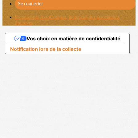
Se connecter
Propulsé par AssoConnect, le logiciel des associations
Sportives
Vos choix en matière de confidentialité
Notification lors de la collecte