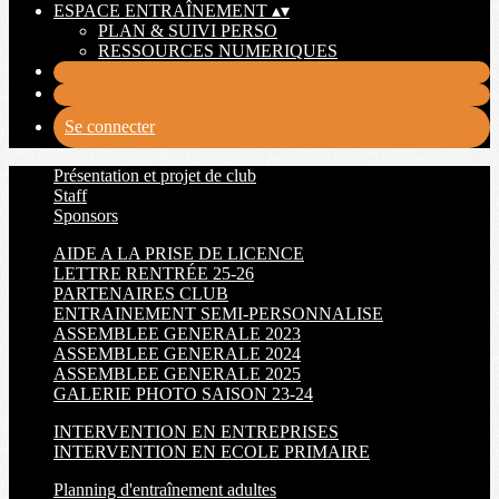
ESPACE ENTRAÎNEMENT
▴
▾
PLAN & SUIVI PERSO
RESSOURCES NUMERIQUES
Se connecter
Présentation et projet de club
Staff
Sponsors
AIDE A LA PRISE DE LICENCE
LETTRE RENTRÉE 25-26
PARTENAIRES CLUB
ENTRAINEMENT SEMI-PERSONNALISE
ASSEMBLEE GENERALE 2023
ASSEMBLEE GENERALE 2024
ASSEMBLEE GENERALE 2025
GALERIE PHOTO SAISON 23-24
INTERVENTION EN ENTREPRISES
INTERVENTION EN ECOLE PRIMAIRE
Planning d'entraînement adultes