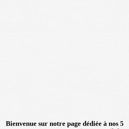
Bienvenue sur notre page dédiée à nos 5