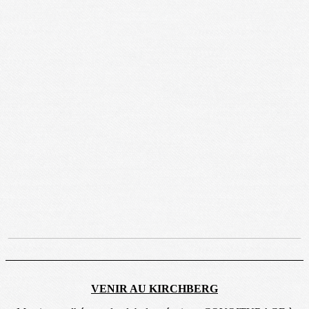
VENIR AU KIRCHBERG