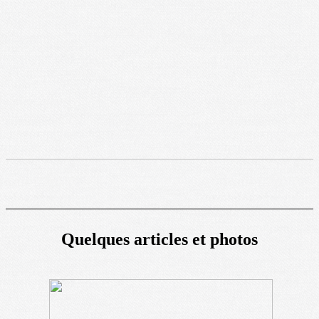
Quelques articles et photos