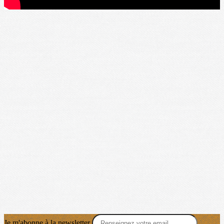
Je m'abonne à la newsletter