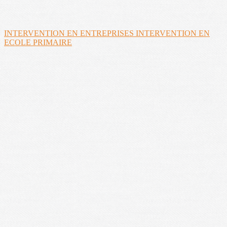
INTERVENTION EN ENTREPRISES
INTERVENTION EN
ECOLE PRIMAIRE