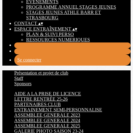
EVENEMENTS
PROGRAMME ANNUEL STAGES JEUNES
STAGES JEUNES ATHLE BARR ET
STRASBOURG
CONTACT
▴
▾
ESPACE ENTRAÎNEMENT
▴
▾
PLAN & SUIVI PERSO
RESSOURCES NUMERIQUES
Se connecter
Présentation et projet de club
Staff
Sponsors
AIDE A LA PRISE DE LICENCE
LETTRE RENTRÉE 25-26
PARTENAIRES CLUB
ENTRAINEMENT SEMI-PERSONNALISE
ASSEMBLEE GENERALE 2023
ASSEMBLEE GENERALE 2024
ASSEMBLEE GENERALE 2025
GALERIE PHOTO SAISON 23-24