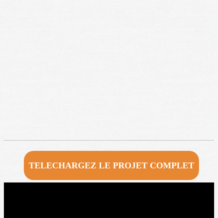
TELECHARGEZ LE PROJET COMPLET